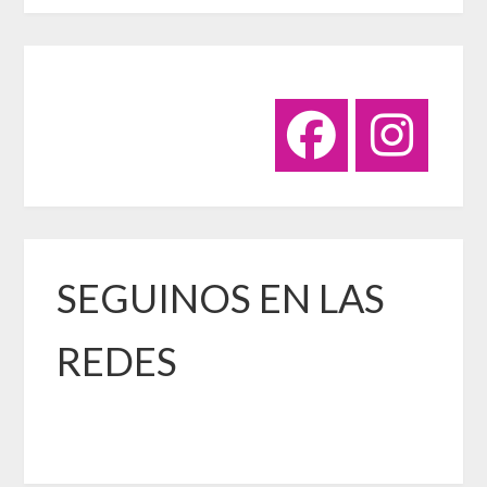
SEGUINOS EN LAS
REDES