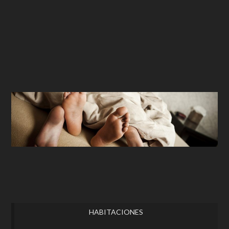
HABITACIONES