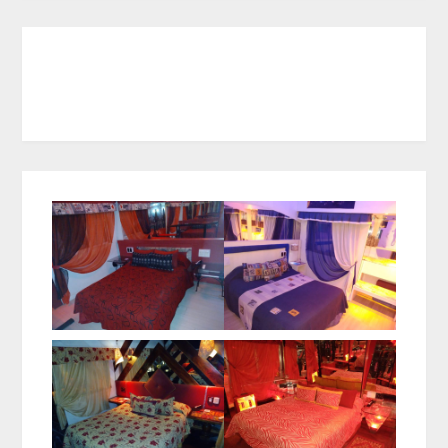
NUSTRAS PREMISA