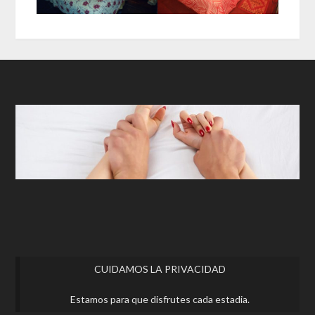
CUIDAMOS LA PRIVACIDAD
Estamos para que disfrutes cada estadia.