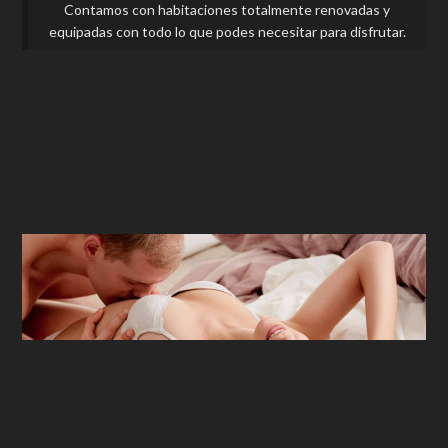
Contamos con habitaciones totalmente renovadas y
equipadas con todo lo que podes necesitar para disfrutar.